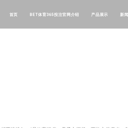
首页
BET体育365投注官网介绍
产品展示
新