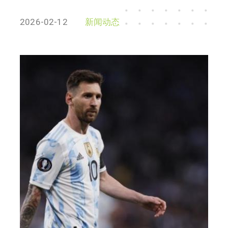
2026-02-12
新闻动态