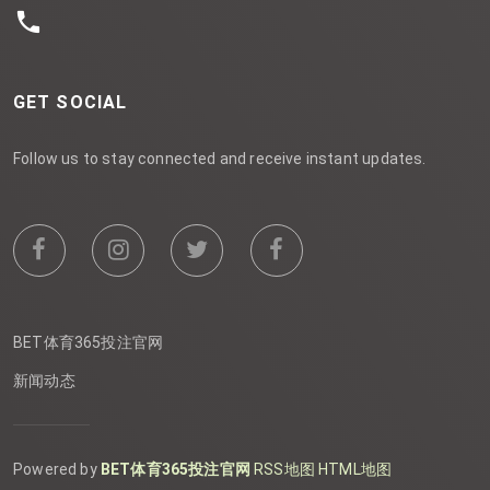
GET SOCIAL
Follow us to stay connected and receive instant updates.
BET体育365投注官网
新闻动态
Powered by
BET体育365投注官网
RSS地图
HTML地图