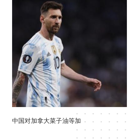
中国对加拿大菜子油等加