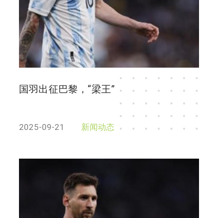
国羽出征巴黎，“梁王”
2025-09-21
新闻动态