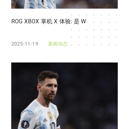
ROG XBOX 掌机 X 体验: 是 W
2025-11-19
新闻动态